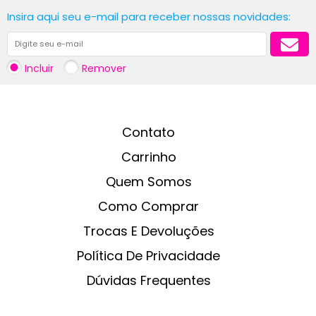
Insira aqui seu e-mail para receber nossas novidades:
Incluir
Remover
Contato
Carrinho
Quem Somos
Como Comprar
Trocas E Devoluções
Política De Privacidade
Dúvidas Frequentes