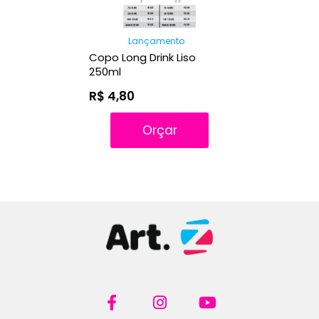
Lançamento
Copo Long Drink Liso
250ml
R$ 4,80
Orçar