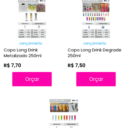
A - Z
Lançamento
Lançamento
Copo Long Drink
Copo Long Drink Degrade
Metalizado 250ml
250ml
R$ 7,70
R$ 7,50
Orçar
Orçar