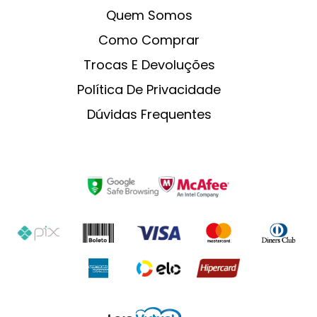
Quem Somos
Como Comprar
Trocas E Devoluções
Política De Privacidade
Dúvidas Frequentes