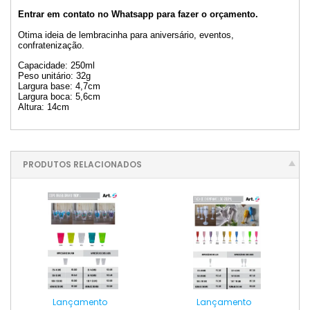
Entrar em contato no Whatsapp para fazer o orçamento.
Otima ideia de lembracinha para aniversário, eventos,
confratenização.
Capacidade: 250ml
Peso unitário: 32g
Largura base: 4,7cm
Largura boca: 5,6cm
Altura: 14cm
PRODUTOS RELACIONADOS
Lançamento
Lançamento