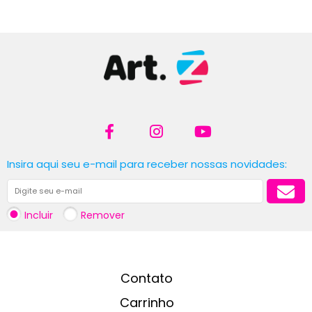
Insira aqui seu e-mail para receber nossas novidades:
Incluir
Remover
Contato
Carrinho