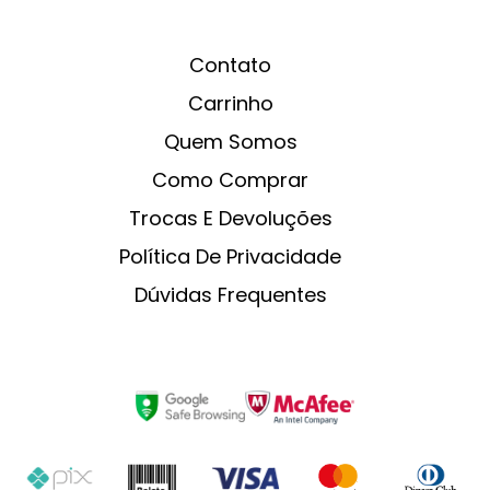
Contato
Carrinho
Quem Somos
Como Comprar
Trocas E Devoluções
Política De Privacidade
Dúvidas Frequentes