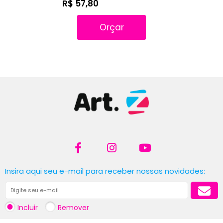
R$ 57,80
Orçar
Insira aqui seu e-mail para receber nossas novidades:
Incluir
Remover