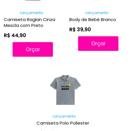
Lançamento
Lançamento
Camiseta Raglan Cinza
Body de Bebê Branco
Mescla com Preto
R$ 39,90
R$ 44,90
Orçar
Orçar
Lançamento
Camiseta Polo Poliester