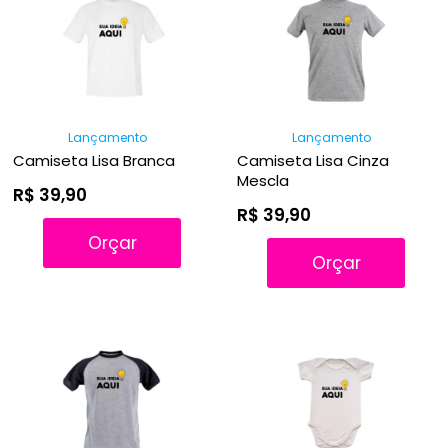
A - Z
Lançamento
Lançamento
Camiseta Lisa Branca
Camiseta Lisa Cinza
Mescla
R$ 39,90
R$ 39,90
Orçar
Orçar