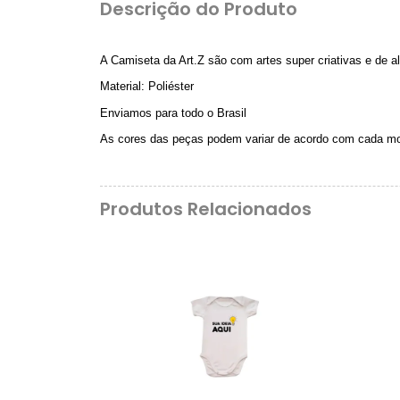
Descrição do Produto
A Camiseta da Art.Z são com artes super criativas e de al
Material: Poliéster
Enviamos para todo o Brasil
As cores das peças podem variar de acordo com cada mo
Produtos Relacionados