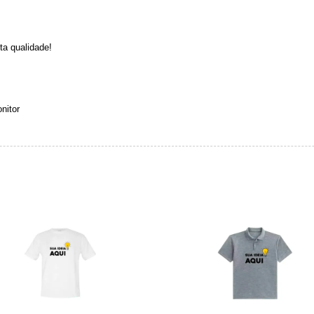
ta qualidade!
nitor